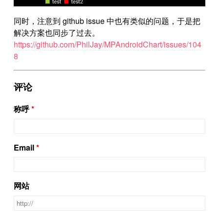
同时，注意到 github issue 中也有类似的问题，于是把
解决方案也同步了过去。
https://github.com/PhilJay/MPAndroidChart/issues/104
8
评论
称呼
Email
网站