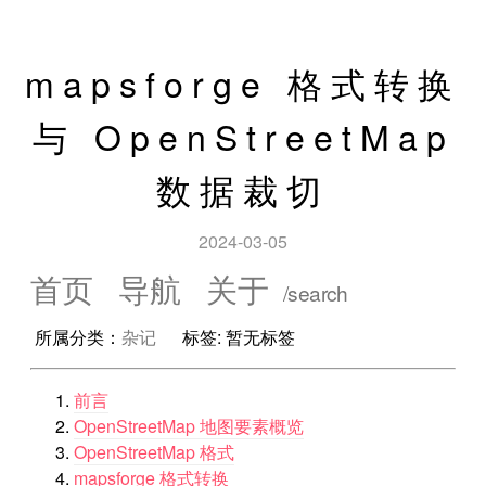
mapsforge 格式转换
与 OpenStreetMap
数据裁切
2024-03-05
首页
导航
关于
所属分类：
杂记
标签: 暂无标签
前言
OpenStreetMap 地图要素概览
OpenStreetMap 格式
mapsforge 格式转换