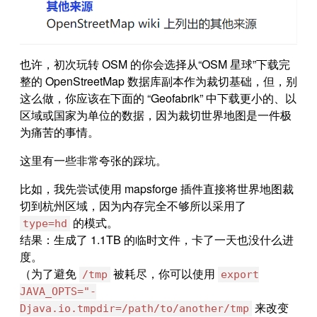
也许，初次玩转 OSM 的你会选择从“OSM 星球”下载完
整的 OpenStreetMap 数据库副本作为裁切基础，但，别
这么做，你应该在下面的 “Geofabrik” 中下载更小的、以
区域或国家为单位的数据，因为裁切世界地图是一件极
为痛苦的事情。
这里有一些非常夸张的踩坑。
比如，我先尝试使用 mapsforge 插件直接将世界地图裁
切到杭州区域，因为内存完全不够所以采用了
的模式。
type=hd
结果：生成了 1.1TB 的临时文件，卡了一天也没什么进
度。
（为了避免
被耗尽，你可以使用
/tmp
export
JAVA_OPTS="-
来改变
Djava.io.tmpdir=/path/to/another/tmp