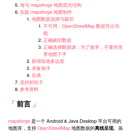
海与 mapsforge 地图层次结构
实践 mapsforge 地图制作
地图数据选择与裁切
不可用：OpenStreetMap 数据导出功
能
正确裁切数据
正确选择数据源：为了效率，不要对世
界地图下手
获得陆地多边形
准备海洋
合成
造好的轮子
参考资料
前言
mapsforge
是一个 Android & Java Desktop 平台可用的
地图库，支持
OpenStreetMap
地图数据的
离线呈现
。虽