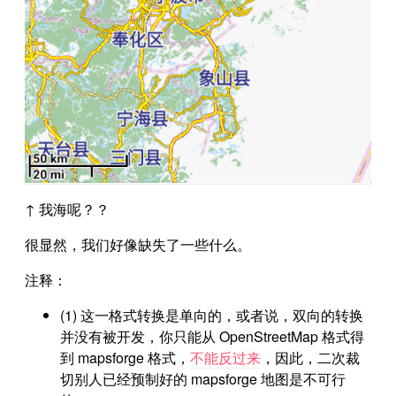
↑ 我海呢？？
很显然，我们好像缺失了一些什么。
注释：
(1) 这一格式转换是单向的，或者说，双向的转换
并没有被开发，你只能从 OpenStreetMap 格式得
到 mapsforge 格式，
不能反过来
，因此，二次裁
切别人已经预制好的 mapsforge 地图是不可行