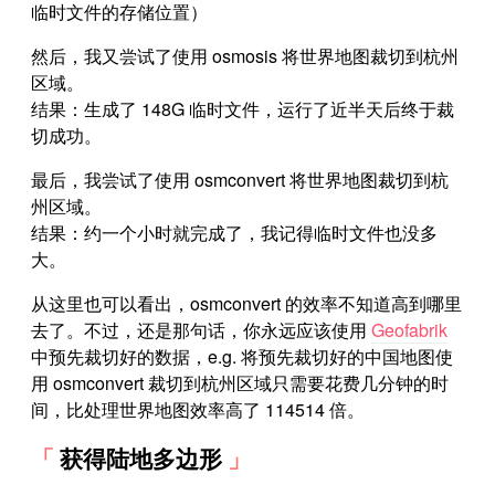
临时文件的存储位置）
然后，我又尝试了使用 osmosis 将世界地图裁切到杭州
区域。
结果：生成了 148G 临时文件，运行了近半天后终于裁
切成功。
最后，我尝试了使用 osmconvert 将世界地图裁切到杭
州区域。
结果：约一个小时就完成了，我记得临时文件也没多
大。
从这里也可以看出，osmconvert 的效率不知道高到哪里
去了。不过，还是那句话，你永远应该使用
Geofabrik
中预先裁切好的数据，e.g. 将预先裁切好的中国地图使
用 osmconvert 裁切到杭州区域只需要花费几分钟的时
间，比处理世界地图效率高了 114514 倍。
获得陆地多边形