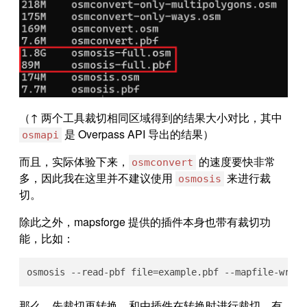
（↑ 两个工具裁切相同区域得到的结果大小对比，其中
是 Overpass API 导出的结果）
osmapi
而且，实际体验下来，
的速度要快非常
osmconvert
多，因此我在这里并不建议使用
来进行裁
osmosis
切。
除此之外，mapsforge 提供的插件本身也带有裁切功
能，比如：
osmosis --read-pbf file=example.pbf --mapfile-
那么，先裁切再转换，和由插件在转换时进行裁切，有