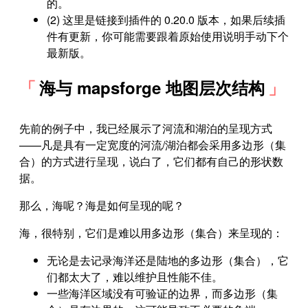
的。
(2) 这里是链接到插件的 0.20.0 版本，如果后续插
件有更新，你可能需要跟着原始使用说明手动下个
最新版。
海与 mapsforge 地图层次结构
先前的例子中，我已经展示了河流和湖泊的呈现方式
——凡是具有一定宽度的河流/湖泊都会采用多边形（集
合）的方式进行呈现，说白了，它们都有自己的形状数
据。
那么，海呢？海是如何呈现的呢？
海，很特别，它们是难以用多边形（集合）来呈现的：
无论是去记录海洋还是陆地的多边形（集合），它
们都太大了，难以维护且性能不佳。
一些海洋区域没有可验证的边界，而多边形（集