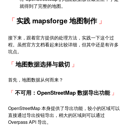
就得到了完整的地图。
实践 mapsforge 地图制作
接下来，跟着官方提供的处理方法，实践一下这个过
程。虽然官方文档看起来比较详细，但其中还是有许多
坑点。
地图数据选择与裁切
首先，地图数据从何而来？
不可用：OpenStreetMap 数据导出功能
OpenStreetMap 本身提供了导出功能，较小的区域可以
直接通过导出按钮导出，稍大的区域则可以通过
Overpass API 导出。