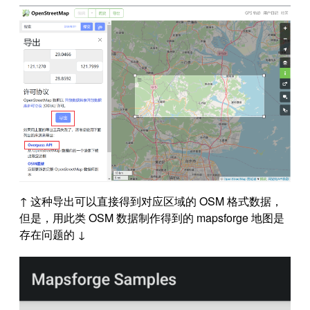
↑ 这种导出可以直接得到对应区域的 OSM 格式数据，
但是，用此类 OSM 数据制作得到的 mapsforge 地图是
存在问题的 ↓