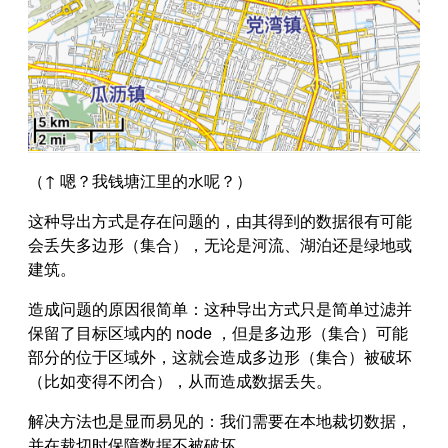
（↑ 嗯？我钱塘江里的水呢？）
这种导出方式是存在问题的，由其得到的数据很有可能
会丢失多边形（集合），无论是河流、湖泊还是绿地或
建筑。
造成问题的原因很简单：这种导出方式只是简单过滤并
保留了目标区域内的 node ，但是多边形（集合）可能
部分的位于区域外，这就会造成多边形（集合）被破坏
（比如变得不闭合），从而造成数据丢失。
解决方法也是显而易见的：我们需要在本地裁切数据，
并在裁切时保障数据不被破坏。