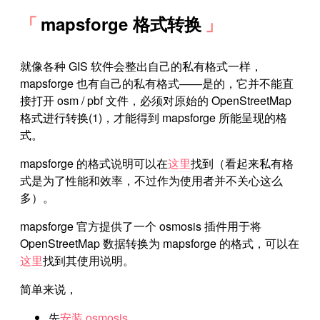
mapsforge 格式转换
就像各种 GIS 软件会整出自己的私有格式一样，
mapsforge 也有自己的私有格式——是的，它并不能直
接打开 osm / pbf 文件，必须对原始的 OpenStreetMap
格式进行转换(1)，才能得到 mapsforge 所能呈现的格
式。
mapsforge 的格式说明可以在
这里
找到（看起来私有格
式是为了性能和效率，不过作为使用者并不关心这么
多）。
mapsforge 官方提供了一个 osmosis 插件用于将
OpenStreetMap 数据转换为 mapsforge 的格式，可以在
这里
找到其使用说明。
简单来说，
先
安装 osmosis
。