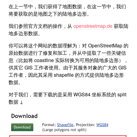
在上一节中，我们获得了地图数据，在这一节中，我们
将要获取的是地图之下的陆地多边形。
我们参照官方文档的操作，从
openstreetmap.de
获取陆
地多边形数据。
你可以将这个网站的数据理解为：对 OpenStreetMap 的
原始数据进行了修复和加工，并从中提取了一些关键信
息（比如将 coastline 实际转换为可用的陆地多边形），
供其它 GIS 工作者使用。由于其服务对象的广大的 GIS
工作者，因此其采用 shapefile 的方式提供陆地多边形
数据。
对于我们，需要下载的是采用 WGS84 坐标系统的 split
数据 ↓