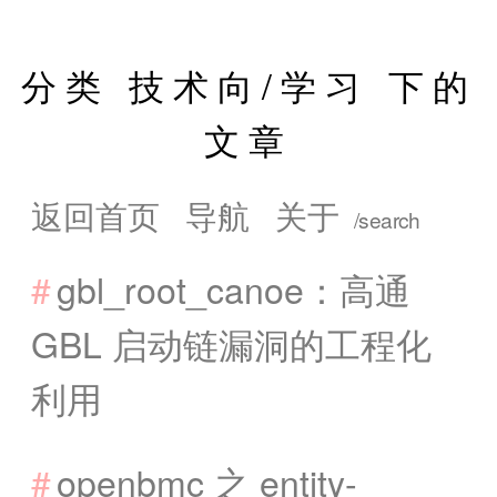
分类 技术向/学习 下的
文章
返回首页
导航
关于
gbl_root_canoe：高通
GBL 启动链漏洞的工程化
利用
openbmc 之 entity-