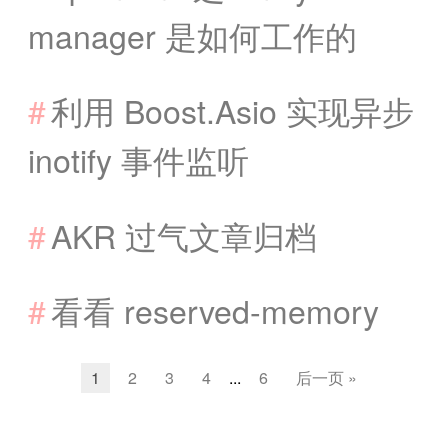
manager 是如何工作的
利用 Boost.Asio 实现异步
inotify 事件监听
AKR 过气文章归档
看看 reserved-memory
1
2
3
4
...
6
后一页 »